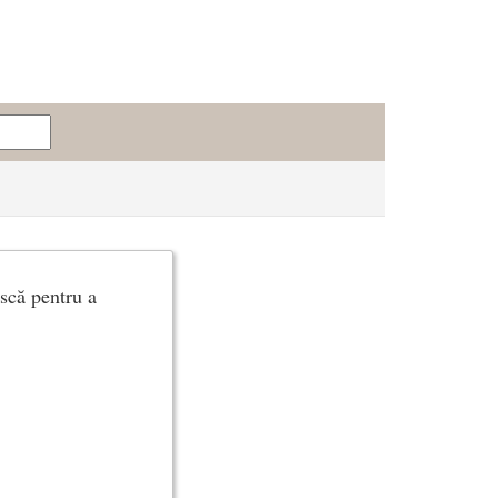
ască pentru a