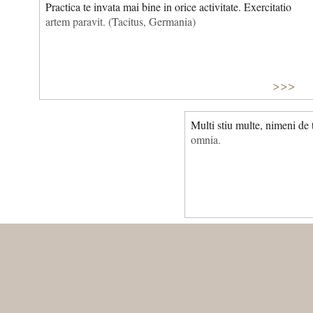
Practica te invata mai bine in orice activitate. Exercitatio
artem paravit. (Tacitus, Germania)
>>>
Multi stiu multe, nimeni de 
omnia.