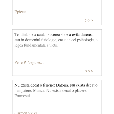
Epictet
>>>
Tendinta de a cauta placerea si de a evita durerea,
atat in domeniul fiziologic, cat si in cel psihologic, e
legea fundamentala a vietii.
Petre P. Negulescu
>>>
Nu exista decat o fericire: Datoria. Nu exista decat o
mangaiere: Munca. Nu exista decat o placere:
Frumosul.
Carmen Sylva