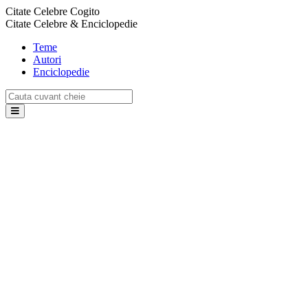
Citate Celebre Cogito
Citate Celebre & Enciclopedie
Teme
Autori
Enciclopedie