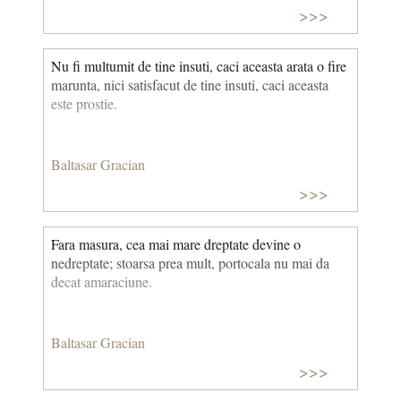
>>>
Nu fi multumit de tine insuti, caci aceasta arata o fire
marunta, nici satisfacut de tine insuti, caci aceasta
este prostie.
Baltasar Gracian
>>>
Fara masura, cea mai mare dreptate devine o
nedreptate; stoarsa prea mult, portocala nu mai da
decat amaraciune.
Baltasar Gracian
>>>