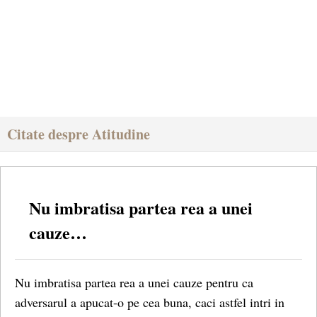
Citate despre Atitudine
Nu imbratisa partea rea a unei
cauze…
Nu imbratisa partea rea a unei cauze pentru ca
adversarul a apucat-o pe cea buna, caci astfel intri in