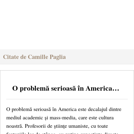
Citate de Camille Paglia
O problemă serioasă în America…
O problemă serioasă în America este decalajul dintre
mediul academic și mass-media, care este cultura
noastră. Profesorii de științe umaniste, cu toate