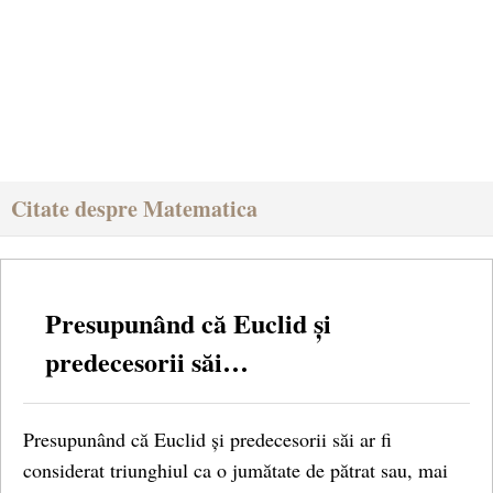
Citate despre Matematica
Presupunând că Euclid și
predecesorii săi…
Presupunând că Euclid și predecesorii săi ar fi
considerat triunghiul ca o jumătate de pătrat sau, mai