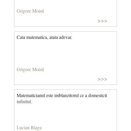
Grigore Moisil
>>>
Cata matematica, atata adevar.
Grigore Moisil
>>>
Matematicianul este imblanzitorul ce a domesticit
infinitul.
Lucian Blaga