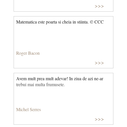
>>>
Matematica este poarta si cheia in stiinta. © CCC
Roger Bacon
>>>
Avem mult prea mult adevar! In ziua de azi ne-ar
trebui mai multa frumusete.
Michel Serres
>>>