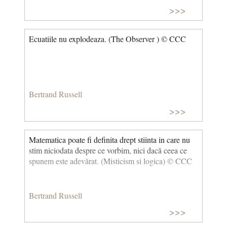
>>>
Ecuatiile nu explodeaza. (The Observer ) © CCC
Bertrand Russell
>>>
Matematica poate fi definita drept stiinta in care nu
stim niciodata despre ce vorbim, nici dacă ceea ce
spunem este adevărat. (Misticism si logica) © CCC
Bertrand Russell
>>>