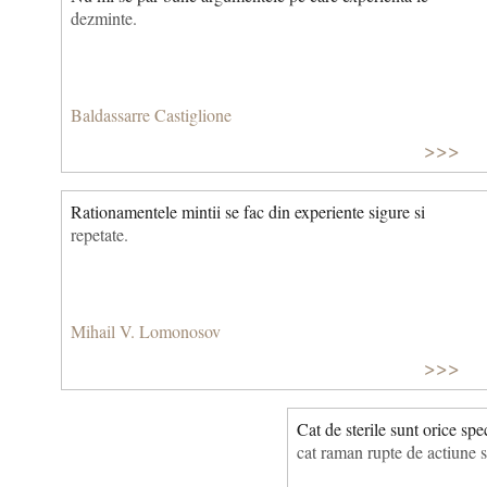
dezminte.
Baldassarre Castiglione
>>>
Rationamentele mintii se fac din experiente sigure si
repetate.
Mihail V. Lomonosov
>>>
Cat de sterile sunt orice spe
cat raman rupte de actiune s