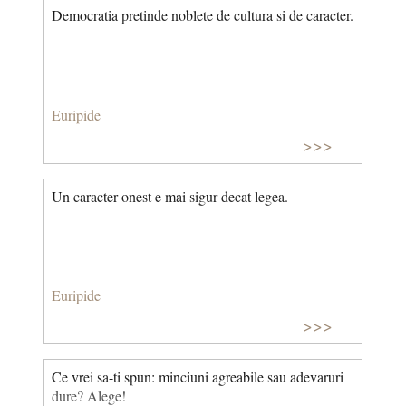
Democratia pretinde noblete de cultura si de caracter.
Euripide
>>>
Un caracter onest e mai sigur decat legea.
Euripide
>>>
Ce vrei sa-ti spun: minciuni agreabile sau adevaruri
dure? Alege!