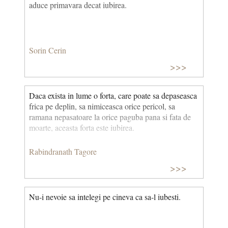
aduce primavara decat iubirea.
Sorin Cerin
>>>
Daca exista in lume o forta, care poate sa depaseasca
frica pe deplin, sa nimiceasca orice pericol, sa
ramana nepasatoare la orice paguba pana si fata de
moarte, aceasta forta este iubirea.
Rabindranath Tagore
>>>
Nu-i nevoie sa intelegi pe cineva ca sa-l iubesti.