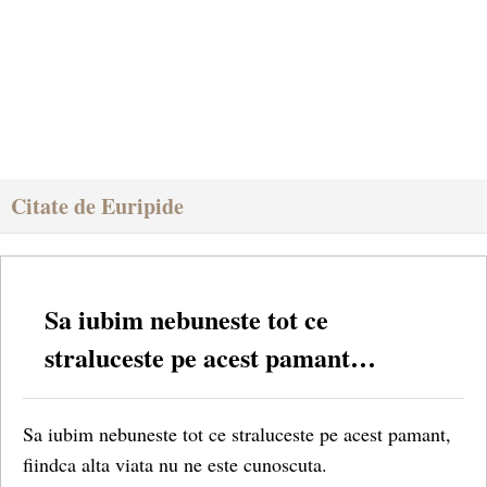
Citate de Euripide
Sa iubim nebuneste tot ce
straluceste pe acest pamant…
Sa iubim nebuneste tot ce straluceste pe acest pamant,
fiindca alta viata nu ne este cunoscuta.