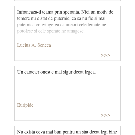
Infraneaza-ti teama prin speranta. Nici un motiv de
temere nu e atat de puternic, ca sa nu fie si mai
puternica convingerea ca uneori cele temute ne
potolesc si cele sperate ne amagesc.
Lucius A. Seneca
>>>
Un caracter onest e mai sigur decat legea.
Euripide
>>>
Nu exista ceva mai bun pentru un stat decat legi bine