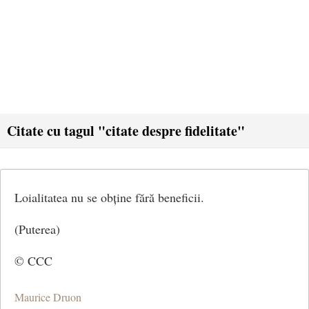
Citate cu tagul "citate despre fidelitate"
Loialitatea nu se obține fără beneficii.
(Puterea)
© CCC
Maurice Druon