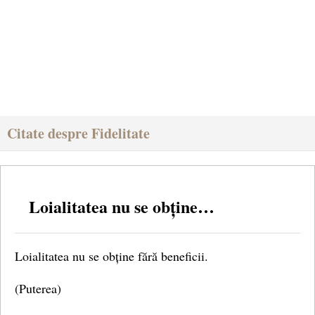
Citate despre Fidelitate
Loialitatea nu se obține…
Loialitatea nu se obține fără beneficii.
(Puterea)