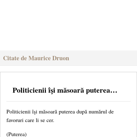
Citate de Maurice Druon
Politicienii îşi măsoară puterea…
Politicienii îşi măsoară puterea după numărul de
favoruri care li se cer.
(Puterea)