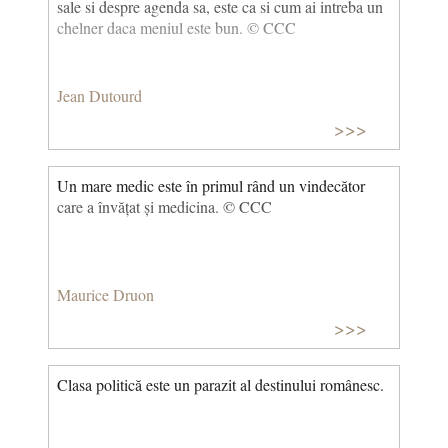
sale si despre agenda sa, este ca si cum ai intreba un
chelner daca meniul este bun. © CCC
Jean Dutourd
>>>
Un mare medic este în primul rând un vindecător
care a învățat și medicina. © CCC
Maurice Druon
>>>
Clasa politică este un parazit al destinului românesc.