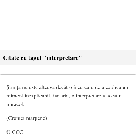
Citate cu tagul "interpretare"
Știința nu este altceva decât o încercare de a explica un
miracol inexplicabil, iar arta, o interpretare a acestui
miracol.
(Cronici marțiene)
© CCC