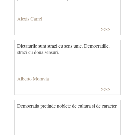
Alexis Carrel
>>>
Dictaturile sunt strazi cu sens unic. Democratiile,
strazi cu doua sensuri.
Alberto Moravia
>>>
Democratia pretinde noblete de cultura si de caracter.