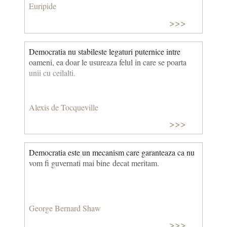
Euripide
>>>
Democratia nu stabileste legaturi puternice intre
oameni, ea doar le usureaza felul in care se poarta
unii cu ceilalti.
Alexis de Tocqueville
>>>
Democratia este un mecanism care garanteaza ca nu
vom fi guvernati mai bine decat meritam.
George Bernard Shaw
>>>