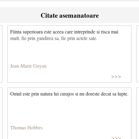
Citate asemanatoare
Fiinta superioara este aceea care intreprinde si risca mai
mult, fie prin gandirea sa, fie prin actele sale.
Jean-Marie Guyau
>>>
Omul este prin natura lui curajos si nu doreste decat sa lupte.
Thomas Hobbes
>>>