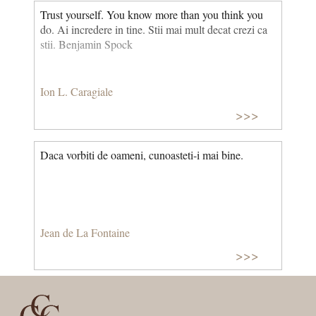
Trust yourself. You know more than you think you
do. Ai incredere in tine. Stii mai mult decat crezi ca
stii. Benjamin Spock
Ion L. Caragiale
>>>
Daca vorbiti de oameni, cunoasteti-i mai bine.
Jean de La Fontaine
>>>