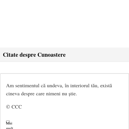
Citate despre Cunoastere
Am sentimentul că undeva, în interiorul tău, există
cineva despre care nimeni nu știe.
© CCC