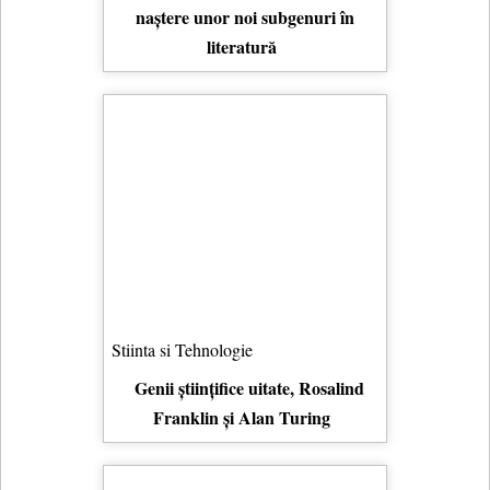
naștere unor noi subgenuri în
literatură
Stiinta si Tehnologie
Genii științifice uitate, Rosalind
Franklin și Alan Turing