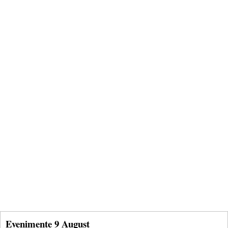
Evenimente 9 August