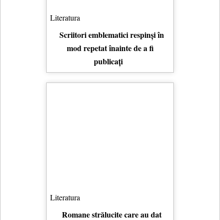
Literatura
Scriitori emblematici respinși în
mod repetat înainte de a fi
publicați
Literatura
Romane strălucite care au dat