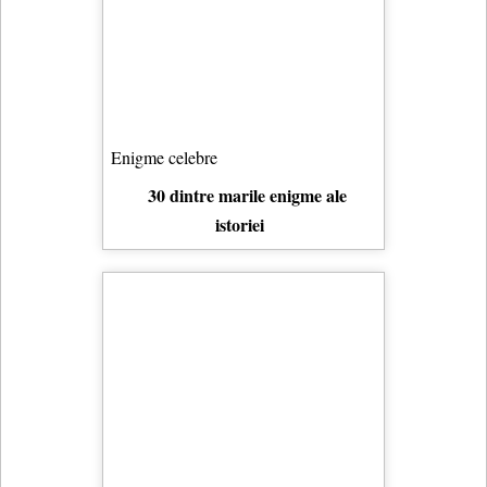
Enigme celebre
30 dintre marile enigme ale
istoriei