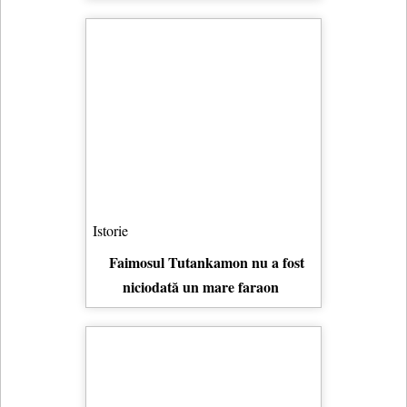
Istorie
Faimosul Tutankamon nu a fost
niciodată un mare faraon