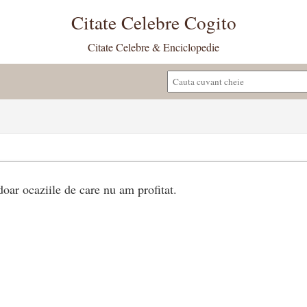
Citate Celebre Cogito
Citate Celebre & Enciclopedie
doar ocaziile de care nu am profitat.