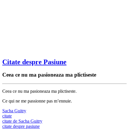
Citate despre Pasiune
Ceea ce nu ma pasioneaza ma plictiseste
Ceea ce nu ma pasioneaza ma plictiseste.
Ce qui ne me passionne pas m’ennuie.
Sacha Guitry
citate
citate de Sacha Guitry
citate despre pasiune