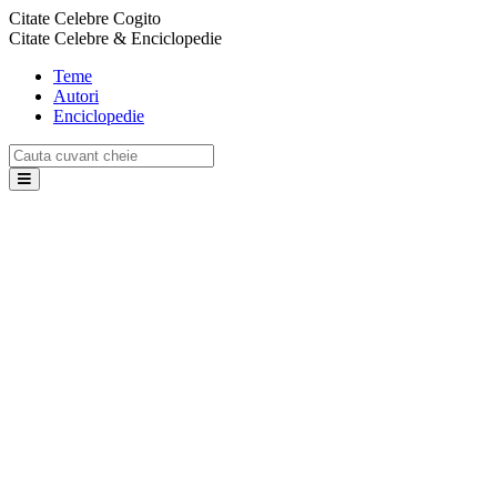
Citate Celebre Cogito
Citate Celebre & Enciclopedie
Teme
Autori
Enciclopedie