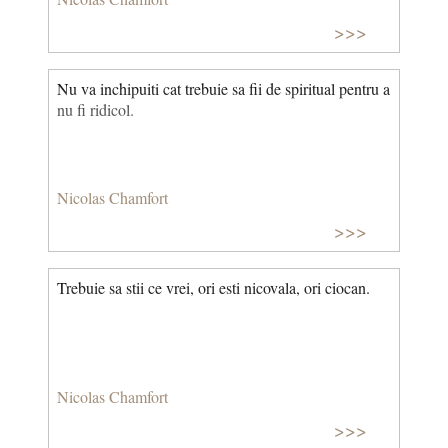
>>>
Nu va inchipuiti cat trebuie sa fii de spiritual pentru a
nu fi ridicol.
Nicolas Chamfort
>>>
Trebuie sa stii ce vrei, ori esti nicovala, ori ciocan.
Nicolas Chamfort
>>>