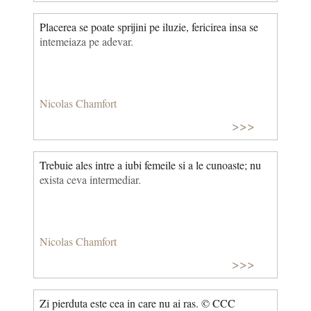
Placerea se poate sprijini pe iluzie, fericirea insa se
intemeiaza pe adevar.
Nicolas Chamfort
>>>
Trebuie ales intre a iubi femeile si a le cunoaste; nu
exista ceva intermediar.
Nicolas Chamfort
>>>
Zi pierduta este cea in care nu ai ras. © CCC