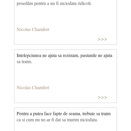
posedăm pentru a nu fi niciodata ridicoli.
Nicolas Chamfort
>>>
Intelepciunea ne ajuta sa rezistam, pasiunile ne ajuta
sa traim.
Nicolas Chamfort
>>>
Pentru a putea face fapte de seama, trebuie sa traim
ca si cum nu ne-ar fi dat sa murim niciodata.