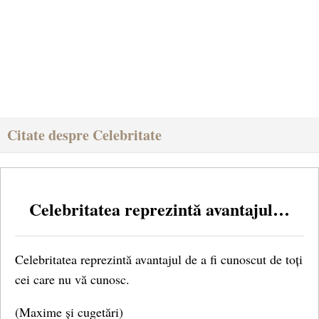
Citate despre Celebritate
Celebritatea reprezintă avantajul…
Celebritatea reprezintă avantajul de a fi cunoscut de toți
cei care nu vă cunosc.
(Maxime și cugetări)