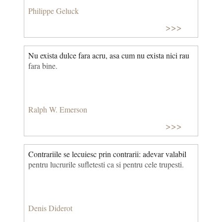
Philippe Geluck
>>>
Nu exista dulce fara acru, asa cum nu exista nici rau
fara bine.
Ralph W. Emerson
>>>
Contrariile se lecuiesc prin contrarii: adevar valabil
pentru lucrurile sufletesti ca si pentru cele trupesti.
Denis Diderot