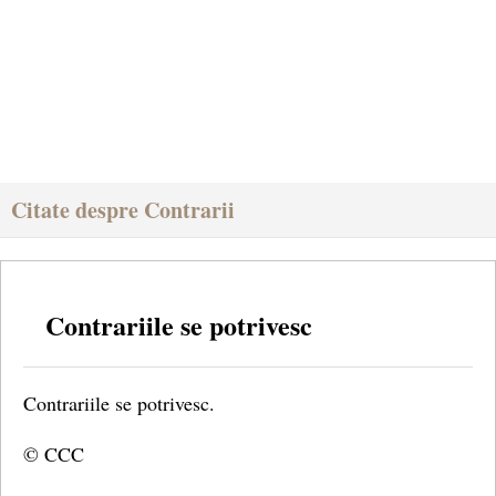
Citate despre Contrarii
Contrariile se potrivesc
Contrariile se potrivesc.
© CCC