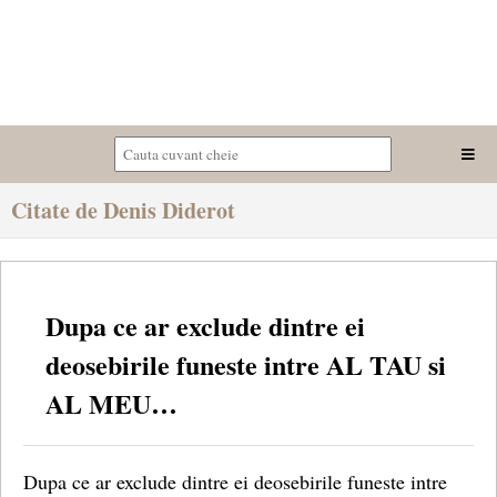
Citate de Denis Diderot
Dupa ce ar exclude dintre ei
deosebirile funeste intre AL TAU si
AL MEU…
Dupa ce ar exclude dintre ei deosebirile funeste intre