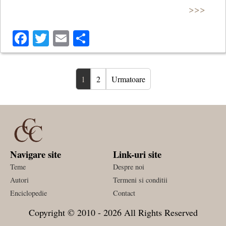
>>>
Facebook
Twitter
Email
Share
1
2
Urmatoare
Navigare site
Link-uri site
Teme
Despre noi
Autori
Termeni si conditii
Enciclopedie
Contact
Copyright © 2010 - 2026 All Rights Reserved