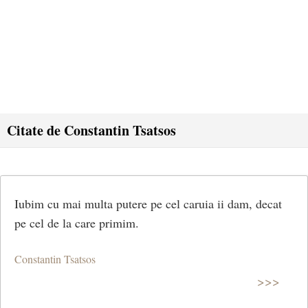
Citate de Constantin Tsatsos
Iubim cu mai multa putere pe cel caruia ii dam, decat
pe cel de la care primim.
Constantin Tsatsos
>>>