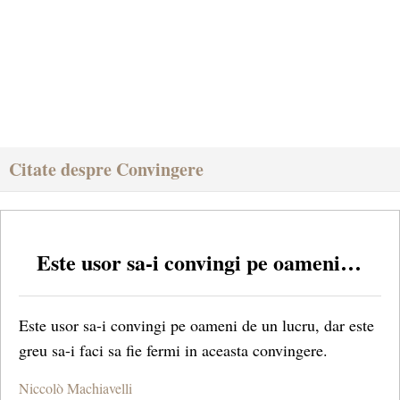
Citate despre Convingere
Este usor sa-i convingi pe oameni…
Este usor sa-i convingi pe oameni de un lucru, dar este
greu sa-i faci sa fie fermi in aceasta convingere.
Niccolò Machiavelli