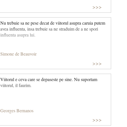
>>>
Nu trebuie sa ne pese decat de viitorul asupra caruia putem
avea influenta, insa trebuie sa ne straduim de a ne spori
influenta asupra lui.
Simone de Beauvoir
>>>
Viitorul e ceva care se depaseste pe sine. Nu suportam
viitorul, il faurim.
Georges Bernanos
>>>