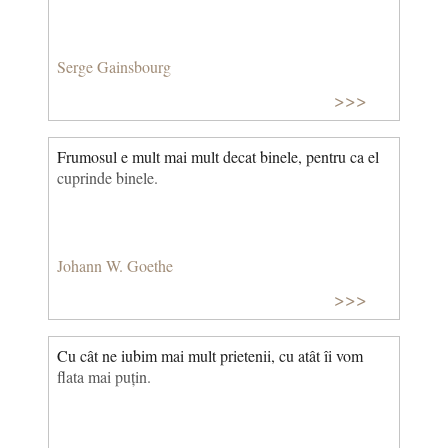
Serge Gainsbourg
>>>
Frumosul e mult mai mult decat binele, pentru ca el
cuprinde binele.
Johann W. Goethe
>>>
Cu cât ne iubim mai mult prietenii, cu atât îi vom
flata mai puțin.