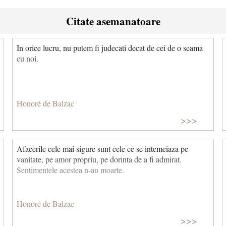
Citate asemanatoare
In orice lucru, nu putem fi judecati decat de cei de o seama
cu noi.
Honoré de Balzac
>>>
Afacerile cele mai sigure sunt cele ce se intemeiaza pe
vanitate, pe amor propriu, pe dorinta de a fi admirat.
Sentimentele acestea n-au moarte.
Honoré de Balzac
>>>