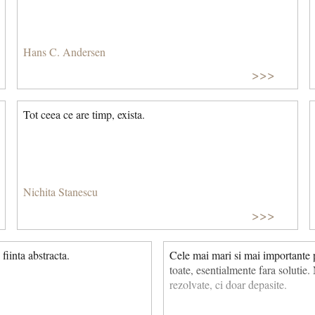
Hans C. Andersen
>>>
Tot ceea ce are timp, exista.
Nichita Stanescu
>>>
fiinta abstracta.
Cele mai mari si mai importante p
toate, esentialmente fara solutie.
rezolvate, ci doar depasite.