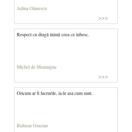
Adina Olanescu
>>>
Respect cu dragă inimă ceea ce iubesc.
Michel de Montaigne
>>>
Oricum ar fi lucrurile, ia-le asa cum sunt.
Baltasar Gracian