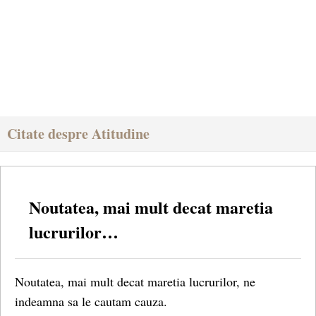
Citate despre Atitudine
Noutatea, mai mult decat maretia
lucrurilor…
Noutatea, mai mult decat maretia lucrurilor, ne
indeamna sa le cautam cauza.