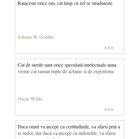
Rataceste orice om, cat timp cu zel se straduieste.
Johann W. Goethe
>>>
Cat de sterile sunt orice speculatii intelectuale atata
vreme cat raman rupte de actiune si de experienta.
Oscar Wilde
>>>
Daca omul va incepe cu certitudinile, va sfarsi prin a
se indoi; dar daca va incepe cu indoielile, va sfarsi