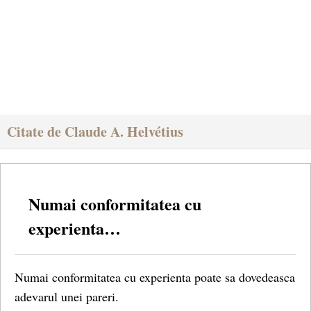
Citate de Claude A. Helvétius
Numai conformitatea cu
experienta…
Numai conformitatea cu experienta poate sa dovedeasca
adevarul unei pareri.