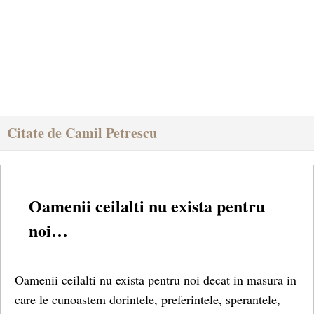
Citate de Camil Petrescu
Oamenii ceilalti nu exista pentru
noi…
Oamenii ceilalti nu exista pentru noi decat in masura in
care le cunoastem dorintele, preferintele, sperantele,