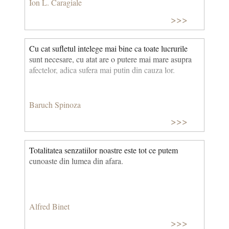
Ion L. Caragiale
>>>
Cu cat sufletul intelege mai bine ca toate lucrurile
sunt necesare, cu atat are o putere mai mare asupra
afectelor, adica sufera mai putin din cauza lor.
Baruch Spinoza
>>>
Totalitatea senzatiilor noastre este tot ce putem
cunoaste din lumea din afara.
Alfred Binet
>>>