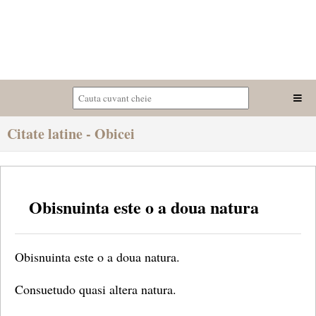
Citate latine - Obicei
Obisnuinta este o a doua natura
Obisnuinta este o a doua natura.
Consuetudo quasi altera natura.