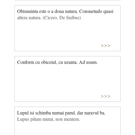
Obisnuinta este o a doua natura. Consuetudo quasi
altera natura. (Cicero, De finibus)
>>>
Conform cu obiceiul, cu uzanta. Ad usum.
>>>
Lupul isi schimba numai parul, dar naravul ba.
Lupus pilum mutat, non mentem.