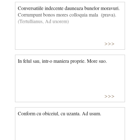
Conversatiile indecente dauneaza bunelor moravuri.
Corrumpunt bonos mores colloquia mala (prava).
(Tertullianus, Ad uxorem)
>>>
In felul sau, intr-o maniera proprie. More suo.
>>>
Conform cu obiceiul, cu uzanta. Ad usum.