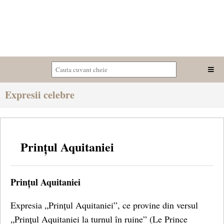
Expresii celebre
Prințul Aquitaniei
Prințul Aquitaniei
Expresia „Prințul Aquitaniei”, ce provine din versul
„Prințul Aquitaniei la turnul în ruine” (Le Prince