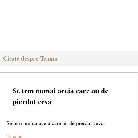
Citate despre Teama
Se tem numai aceia care au de
pierdut ceva
Se tem numai aceia care au de pierdut ceva.
Terentiu