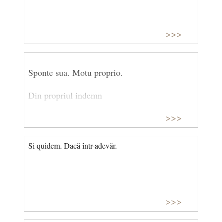
>>>
Sponte sua. Motu proprio.
Din propriul indemn
>>>
Si quidem. Dacă într-adevăr.
>>>