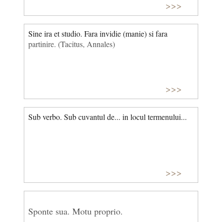
>>>
Sine ira et studio. Fara invidie (manie) si fara
partinire. (Tacitus, Annales)
>>>
Sub verbo. Sub cuvantul de... in locul termenului...
>>>
Sponte sua. Motu proprio.