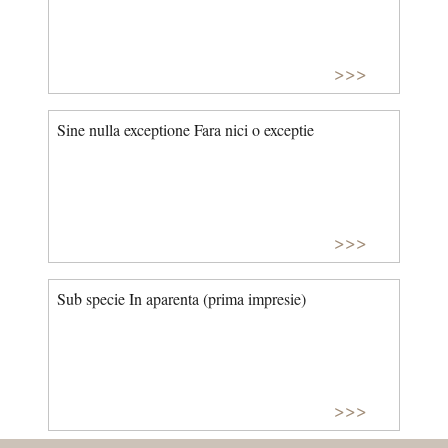
>>>
Sine nulla exceptione Fara nici o exceptie
>>>
Sub specie In aparenta (prima impresie)
>>>