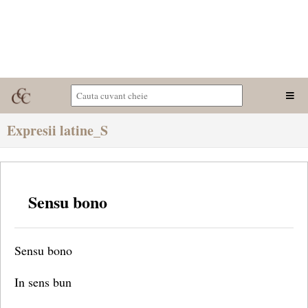
Expresii latine_S
Sensu bono
Sensu bono
In sens bun