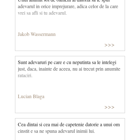
adevarul in orice imprejurare, adica celor de la care
vrei sa afli si tu adevarul.
Jakob Wassermann
>>>
Sunt adevaruri pe care e cu neputinta sa le intelegi
just, daca, inainte de aceea, nu ai trecut prin anumite
rataciri.
Lucian Blaga
>>>
Cea dintai si cea mai de capetenie datorie a unui om
cinstit e sa ne spuna adevarul inimii lui.