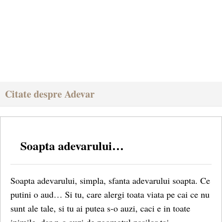
Citate despre Adevar
Soapta adevarului…
Soapta adevarului, simpla, sfanta adevarului soapta. Ce
putini o aud… Si tu, care alergi toata viata pe cai ce nu
sunt ale tale, si tu ai putea s-o auzi, caci e in toate