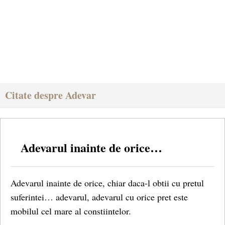
Citate despre Adevar
Adevarul inainte de orice…
Adevarul inainte de orice, chiar daca-l obtii cu pretul
suferintei… adevarul, adevarul cu orice pret este
mobilul cel mare al constiintelor.