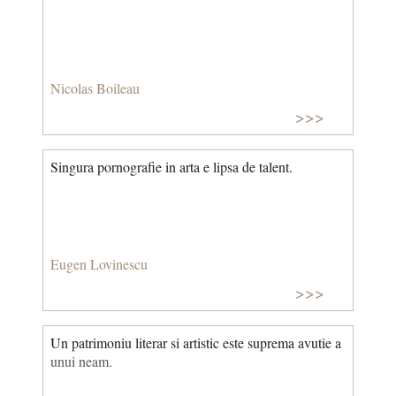
Nicolas Boileau
>>>
Singura pornografie in arta e lipsa de talent.
Eugen Lovinescu
>>>
Un patrimoniu literar si artistic este suprema avutie a
unui neam.