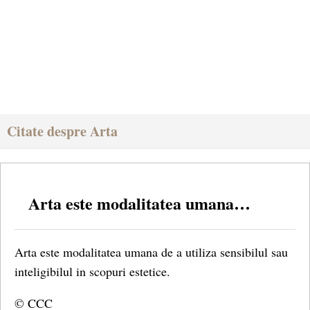
Citate despre Arta
Arta este modalitatea umana…
Arta este modalitatea umana de a utiliza sensibilul sau
inteligibilul in scopuri estetice.
© CCC