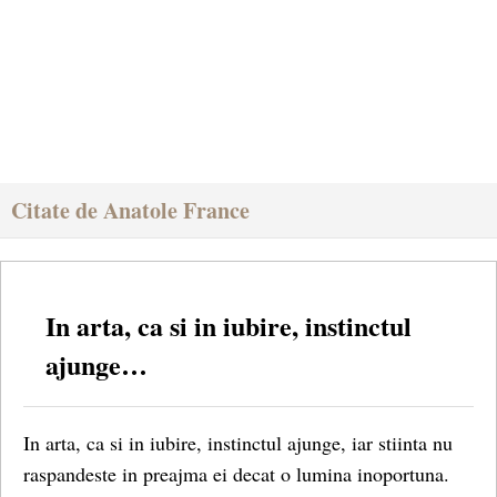
Citate de Anatole France
In arta, ca si in iubire, instinctul
ajunge…
In arta, ca si in iubire, instinctul ajunge, iar stiinta nu
raspandeste in preajma ei decat o lumina inoportuna.