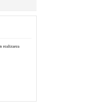
n realizarea