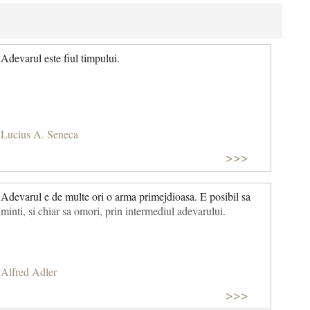
Adevarul este fiul timpului.
Lucius A. Seneca
>>>
Adevarul e de multe ori o arma primejdioasa. E posibil sa
minti, si chiar sa omori, prin intermediul adevarului.
Alfred Adler
>>>