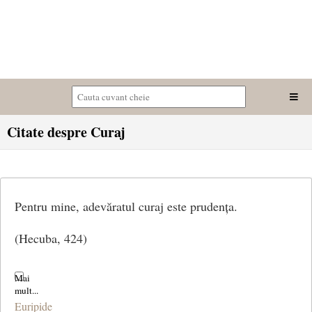
Citate despre Curaj
Pentru mine, adevăratul curaj este prudența.
(Hecuba, 424)
Euripide