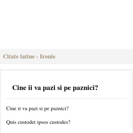
Citate latine - Ironie
Cine ii va pazi si pe paznici?
Cine ii va pazi si pe paznici?
Quis custodet ipsos custodes?