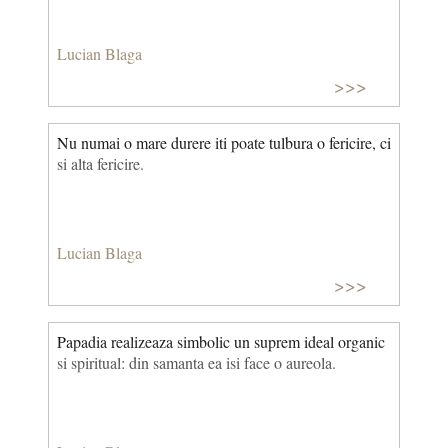
Lucian Blaga
>>>
Nu numai o mare durere iti poate tulbura o fericire, ci
si alta fericire.
Lucian Blaga
>>>
Papadia realizeaza simbolic un suprem ideal organic
si spiritual: din samanta ea isi face o aureola.