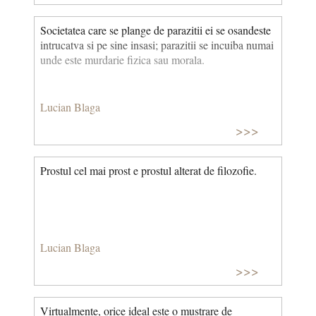
Societatea care se plange de parazitii ei se osandeste
intrucatva si pe sine insasi; parazitii se incuiba numai
unde este murdarie fizica sau morala.
Lucian Blaga
>>>
Prostul cel mai prost e prostul alterat de filozofie.
Lucian Blaga
>>>
Virtualmente, orice ideal este o mustrare de