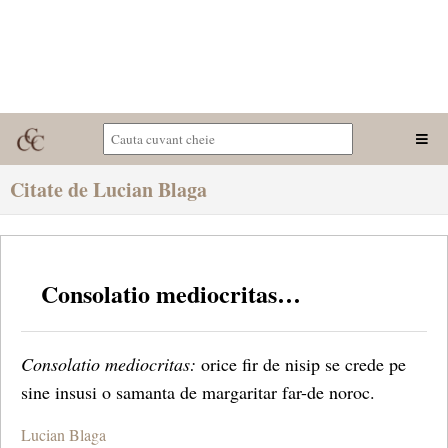
Citate de Lucian Blaga
Consolatio mediocritas…
Consolatio mediocritas:
orice fir de nisip se crede pe
sine insusi o samanta de margaritar far-de noroc.
Lucian Blaga