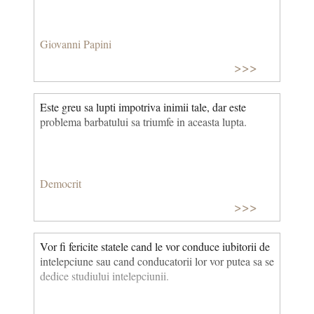
Giovanni Papini
>>>
Este greu sa lupti impotriva inimii tale, dar este
problema barbatului sa triumfe in aceasta lupta.
Democrit
>>>
Vor fi fericite statele cand le vor conduce iubitorii de
intelepciune sau cand conducatorii lor vor putea sa se
dedice studiului intelepciunii.