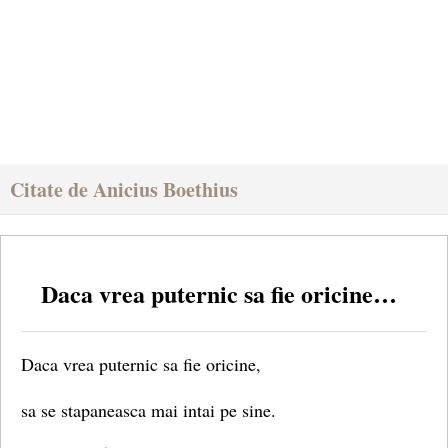
Citate de Anicius Boethius
Daca vrea puternic sa fie oricine…
Daca vrea puternic sa fie oricine,
sa se stapaneasca mai intai pe sine.