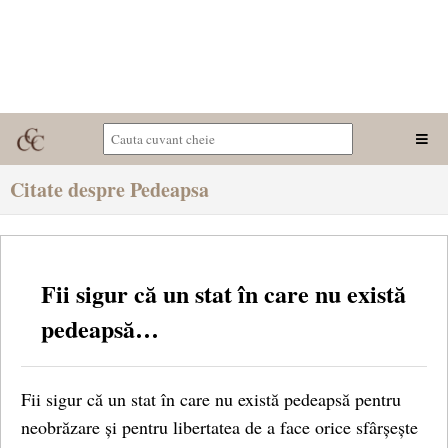
Citate despre Pedeapsa
Fii sigur că un stat în care nu există
pedeapsă…
Fii sigur că un stat în care nu există pedeapsă pentru
neobrăzare și pentru libertatea de a face orice sfârșește